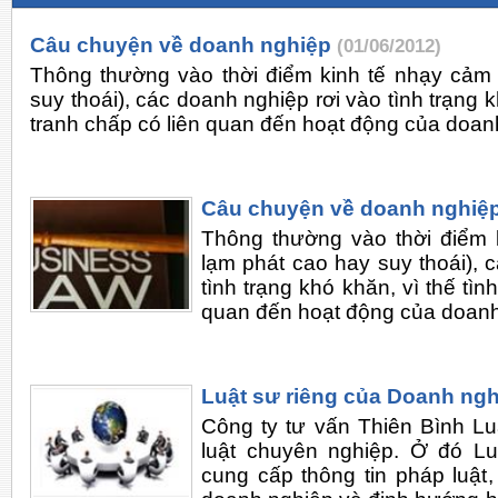
Câu chuyện về doanh nghiệp
(01/06/2012)
Thông thường vào thời điểm kinh tế nhạy cảm 
suy thoái), các doanh nghiệp rơi vào tình trạng k
tranh chấp có liên quan đến hoạt động của doan
Câu chuyện về doanh nghiệ
Thông thường vào thời điểm 
lạm phát cao hay suy thoái), 
tình trạng khó khăn, vì thế tìn
quan đến hoạt động của doanh
Luật sư riêng của Doanh ng
Công ty tư vấn Thiên Bình Lu
luật chuyên nghiệp. Ở đó Lu
cung cấp thông tin pháp luật, 