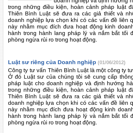
doanh nghiệp và định hướng h
trong những điều kiện, hoàn cảnh pháp luật đã
Thiên Bình Luật sẽ đưa ra các giả thiết và nh
doanh nghiệp lựa chọn khi có các vấn đề liên 
này nhằm mục đích đưa hoạt động kinh doan
hành trong hành lang pháp lý và nắm bắt tối 
phòng ngừa rủi ro trong hoạt động.
Luật sư riêng của Doanh nghiệp
(01/06/2012)
Công ty tư vấn Thiên Bình Luật là một công ty t
Ở đó Luật sư của chúng tôi sẽ cung cấp thông t
pháp luật cho doanh nghiệp và định hướng hà
trong những điều kiện, hoàn cảnh pháp luật đã
Thiên Bình Luật sẽ đưa ra các giả thiết và nh
doanh nghiệp lựa chọn khi có các vấn đề liên 
này nhằm mục đích đưa hoạt động kinh doan
hành trong hành lang pháp lý và nắm bắt tối 
phòng ngừa rủi ro trong hoạt động.