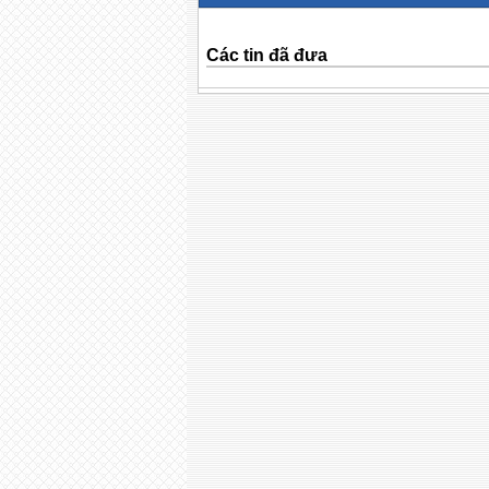
Các tin đã đưa