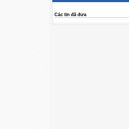
Các tin đã đưa