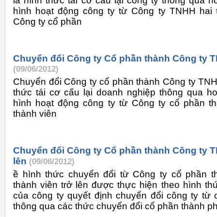
là hình thức tái cơ cấu lại công ty thông qua h
hình hoạt động công ty từ Công ty TNHH hai t
Công ty cổ phần
Chuyển đổi Công ty Cổ phần thành Công ty T
(09/06/2012)
Chuyển đổi Công ty cổ phần thành Công ty TNHH
thức tái cơ cấu lại doanh nghiệp thông qua ho
hình hoạt động công ty từ Công ty cổ phần 
thành viên
Chuyển đổi Công ty Cổ phần thành Công ty T
lên
(09/06/2012)
ề hình thức chuyển đổi từ Công ty cổ phần 
thành viên trở lên được thực hiện theo hình t
của công ty quyết định chuyển đổi công ty t
thông qua các thức chuyển đổi cổ phần thành ph