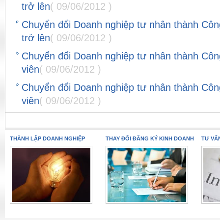
trở lên
( 09/06/2012 )
Chuyển đổi Doanh nghiệp tư nhân thành Côn
trở lên
( 09/06/2012 )
Chuyển đổi Doanh nghiệp tư nhân thành Côn
viên
( 09/06/2012 )
Chuyển đổi Doanh nghiệp tư nhân thành Côn
viên
( 09/06/2012 )
THÀNH LẬP DOANH NGHIỆP
THAY ĐỔI ĐĂNG KÝ KINH DOANH
TƯ VẤ