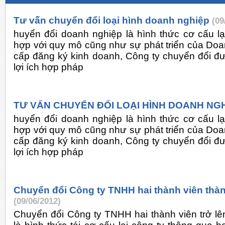
Tư vấn chuyển đổi loại hình doanh nghiệp
(09
huyển đổi doanh nghiệp là hình thức cơ cấu l
hợp với quy mô cũng như sự phát triển của Doa
cấp đăng ký kinh doanh, Công ty chuyển đổi 
lợi ích hợp pháp
TƯ VẤN CHUYỂN ĐỔI LOẠI HÌNH DOANH NG
huyển đổi doanh nghiệp là hình thức cơ cấu l
hợp với quy mô cũng như sự phát triển của Doa
cấp đăng ký kinh doanh, Công ty chuyển đổi 
lợi ích hợp pháp
Chuyển đổi Công ty TNHH hai thành viên thà
(09/06/2012)
Chuyển đổi Công ty TNHH hai thành viên trở lê