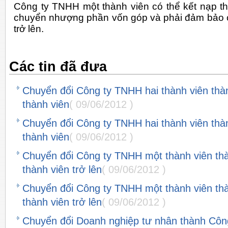
Công ty TNHH một thành viên có thể kết nạp t
chuyển nhượng phần vốn góp và phải đảm bảo có
trở lên.
Các tin đã đưa
Chuyển đổi Công ty TNHH hai thành viên th
thành viên
( 09/06/2012 )
Chuyển đổi Công ty TNHH hai thành viên th
thành viên
( 09/06/2012 )
Chuyển đổi Công ty TNHH một thành viên th
thành viên trở lên
( 09/06/2012 )
Chuyển đổi Công ty TNHH một thành viên th
thành viên trở lên
( 09/06/2012 )
Chuyển đổi Doanh nghiệp tư nhân thành Côn