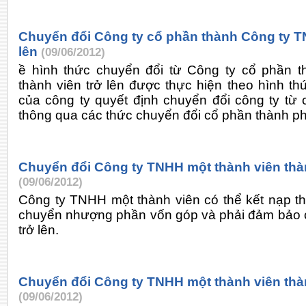
Chuyển đổi Công ty cổ phần thành Công ty TN
lên
(09/06/2012)
ề hình thức chuyển đổi từ Công ty cổ phần 
thành viên trở lên được thực hiện theo hình t
của công ty quyết định chuyển đổi công ty t
thông qua các thức chuyển đổi cổ phần thành ph
Chuyển đổi Công ty TNHH một thành viên th
(09/06/2012)
Công ty TNHH một thành viên có thể kết nạp t
chuyển nhượng phần vốn góp và phải đảm bảo có
trở lên.
Chuyển đổi Công ty TNHH một thành viên thà
(09/06/2012)