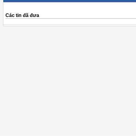
Các tin đã đưa