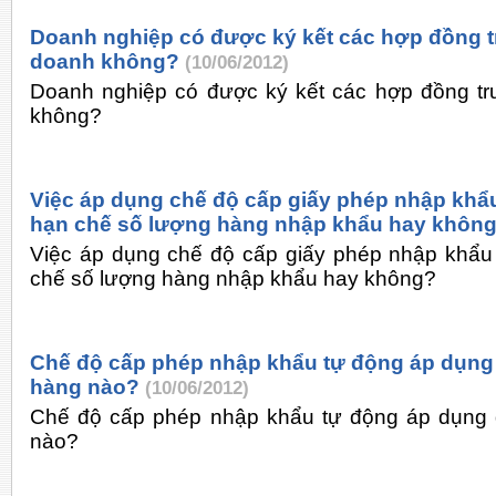
Doanh nghiệp có được ký kết các hợp đồng t
doanh không?
(10/06/2012)
Doanh nghiệp có được ký kết các hợp đồng tr
không?
Việc áp dụng chế độ cấp giấy phép nhập khẩu
hạn chế số lượng hàng nhập khẩu hay khôn
Việc áp dụng chế độ cấp giấy phép nhập khẩu
chế số lượng hàng nhập khẩu hay không?
Chế độ cấp phép nhập khẩu tự động áp dụng
hàng nào?
(10/06/2012)
Chế độ cấp phép nhập khẩu tự động áp dụng 
nào?