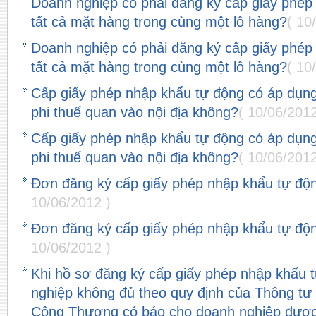
Doanh nghiệp có phải đăng ký cấp giấy phép
tất cả mặt hàng trong cùng một lô hàng?
( 10
Doanh nghiệp có phải đăng ký cấp giấy phép
tất cả mặt hàng trong cùng một lô hàng?
( 10
Cấp giấy phép nhập khẩu tự động có áp dụng
phi thuế quan vào nội địa không?
( 10/06/2012
Cấp giấy phép nhập khẩu tự động có áp dụng
phi thuế quan vào nội địa không?
( 10/06/2012
Đơn đăng ký cấp giấy phép nhập khẩu tự độn
10/06/2012 )
Đơn đăng ký cấp giấy phép nhập khẩu tự độn
10/06/2012 )
Khi hồ sơ đăng ký cấp giấy phép nhập khẩu 
nghiệp không đủ theo quy định của Thông tư
Công Thương có báo cho doanh nghiệp được