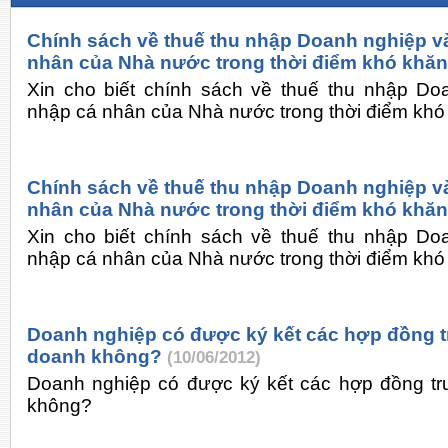
Chính sách về thuế thu nhập Doanh nghiệp v
nhân của Nhà nước trong thời điểm khó khăn
Xin cho biết chính sách về thuế thu nhập Do
nhập cá nhân của Nhà nước trong thời điểm khó
Chính sách về thuế thu nhập Doanh nghiệp v
nhân của Nhà nước trong thời điểm khó khăn
Xin cho biết chính sách về thuế thu nhập Do
nhập cá nhân của Nhà nước trong thời điểm khó
Doanh nghiệp có được ký kết các hợp đồng t
doanh không?
(10/06/2012)
Doanh nghiệp có được ký kết các hợp đồng tr
không?