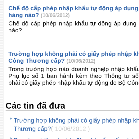
Chế độ cấp phép nhập khẩu tự động áp dụng
hàng nào?
(10/06/2012)
Chế độ cấp phép nhập khẩu tự động áp dụng 
nào?
Trường hợp không phải có giấy phép nhập k
Công Thương cấp?
(10/06/2012)
Trong trường hợp nào doanh nghiệp nhập khẩ
Phụ lục số 1 ban hành kèm theo Thông tư s
phải có giấy phép nhập khẩu tự động do Bộ Cô
Các tin đã đưa
Trường hợp không phải có giấy phép nhập k
Thương cấp?
( 10/06/2012 )