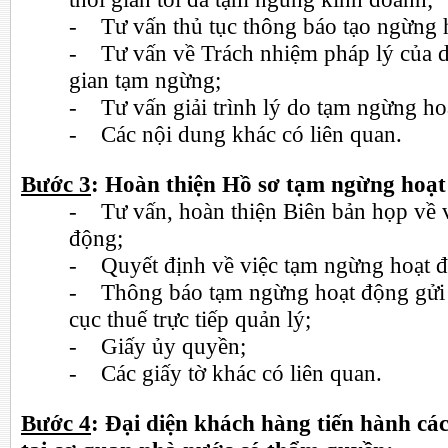
- Tư vấn thủ tục thông báo tạo ngừng 
- Tư vấn về Trách nhiệm pháp lý của d
gian tạm ngừng;
- Tư vấn giải trình lý do tạm ngừng ho
- Các nội dung khác có liên quan.
Bước 3
: Hoàn thiện Hồ sơ tạm ngừng hoạt
- Tư vấn, hoàn thiện Biên bản họp về 
động;
- Quyết định về việc tạm ngừng hoạt 
- Thông báo tạm ngừng hoạt động gử
cục thuế trực tiếp quản lý;
- Giấy ủy quyền
;
- Các giấy tờ khác có liên quan.
Bước 4
: Đại diện khách hàng tiến hành cá