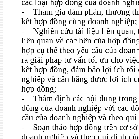
các loại hợp đồng của doanh nghi
- Tham gia đàm phán, thương thả
kết hợp đồng cùng doanh nghiệp;
- Nghiên cứu tài liệu liên quan, 
liên quan về các bên của hợp đồng
hợp cụ thể theo yêu cầu của doan
ra giải pháp tư vấn tối ưu cho việ
kết hợp đồng, đảm bảo lợi ích tối
nghiệp và cân bằng được lợi ích c
hợp đồng;
- Thẩm định các nội dung trong 
đồng của doanh nghiệp với các đối
cầu của doanh nghiệp và theo qui 
- Soạn thảo hợp đồng trên cơ sở 
doanh nghiệp và theo qui định củ