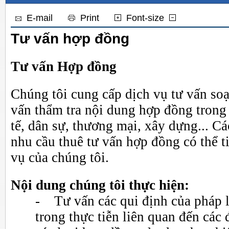
E-mail
Print
Font-size
Tư vấn hợp đồng
Tư vấn Hợp đồng
Chúng tôi cung cấp dịch vụ tư vấn soạ
vấn thẩm tra nội dung hợp đồng trong 
tế, dân sự, thương mại, xây dựng... C
nhu cầu thuê tư vấn hợp đồng có thể t
vụ của chúng tôi.
Nội dung chúng tôi thực hiện:
- Tư vấn các qui định của pháp l
trong thực tiễn liên quan đến các