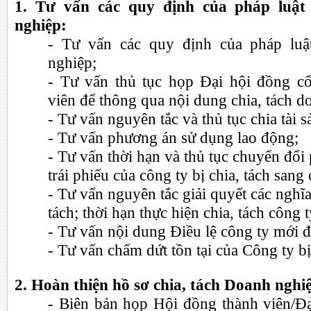
1. Tư vấn các quy định của pháp luật 
nghiệp:
- Tư vấn các quy định của pháp luậ
nghiệp;
- Tư vấn thủ tục họp Đại hội đồng c
viên để thông qua nội dung chia, tách d
- Tư vấn nguyên tắc và thủ tục chia tài s
- Tư vấn phương án sử dụng lao động;
- Tư vấn thời hạn và thủ tục chuyển đổi
trái phiếu của công ty bị chia, tách sang
- Tư vấn nguyên tắc giải quyết các nghĩa
tách; thời hạn thực hiện chia, tách công t
- Tư vấn nội dung Điều lệ công ty mới đ
- Tư vấn chấm dứt tồn tại của Công ty bị 
2. Hoàn thiện hồ sơ chia, tách Doanh nghi
- Biên bản họp Hội đồng thành viên/Đ