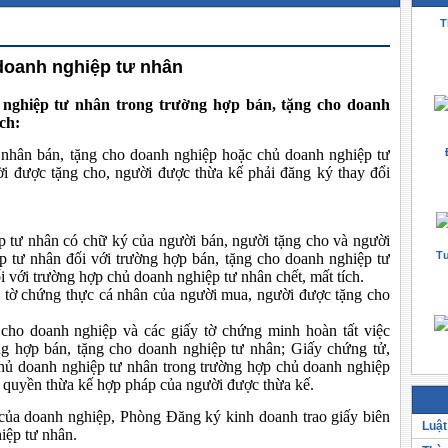
T
 doanh nghiệp tư nhân
 nghiệp tư nhân trong trường hợp bán, tặng cho doanh
ch:
 nhân bán, tặng cho doanh nghiệp hoặc chủ doanh nghiệp tư
ời được tặng cho, người được thừa kế phải đăng ký thay đổi
p tư nhân có chữ ký của người bán, người tặng cho và người
Tư
 tư nhân đối với trường hợp bán, tặng cho doanh nghiệp tư
 với trường hợp chủ doanh nghiệp tư nhân chết, mất tích.
y tờ chứng thực cá nhân của người mua, người được tặng cho
ho doanh nghiệp và các giấy tờ chứng minh hoàn tất việc
ng hợp bán, tặng cho doanh nghiệp tư nhân; Giấy chứng tử,
chủ doanh nghiệp tư nhân trong trường hợp chủ doanh nghiệp
n quyền thừa kế hợp pháp của người được thừa kế.
của doanh nghiệp, Phòng Đăng ký kinh doanh trao giấy biên
Luật
iệp tư nhân.