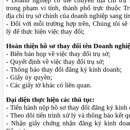
- Doanh nghiệp có thể chuyển địa chỉ trụ
trong phạm vi tỉnh, thành phố trực thuộc 
địa chỉ trụ sở chính của doanh nghiệp sang tỉ
- Đối với mỗi trường hợp trên, Chúng tôi sẽ 
lý để thực hiện việc thay đổi;
Hoàn thiện hồ sơ thay đổi tên Doanh nghi
- Biên bản họp về việc thay đổi trụ sở;
- Quyết định về việc thay đổi trụ sở;
- Thông báo thay đổi đăng ký kinh doanh;
- Giấy ủy quyền;
- Các giấy tờ khác có liên quan.
Đại diện thực hiện các thủ tục:
- Tiến hành nộp hồ sơ thay đổi đăng ký kinh
- Theo dõi tiến trình xử lý và thông báo kết 
- Nhận giấy chứng nhận đăng ký kinh doa