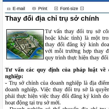
E-mail
Print
Font-size
Thay đổi địa chỉ trụ sở chính
Tư vấn thay đổi trụ sở cô
hoặc khác tỉnh) là một tr
thay đổi đăng ký kinh doa
với mỗi trường hợp thay đổ
quy trình thực hiện thay đổ
Tư vấn các quy định của pháp luật về 
nghiệp:
-
Trụ sở chính của doanh nghiệp là địa điểm 
doanh nghiệp. Việc thay đổi trụ sở là quy
phải thực hiện việc thay đổi đăng ký kinh do
hoạt động tại trụ sở mới.